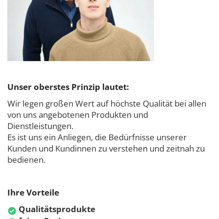
Unser oberstes Prinzip lautet:
Wir legen großen Wert auf höchste Qualität bei allen
von uns angebotenen Produkten und
Dienstleistungen.
Es ist uns ein Anliegen, die Bedürfnisse unserer
Kunden und Kundinnen zu verstehen und zeitnah zu
bedienen.
Ihre Vorteile
Qualitätsprodukte